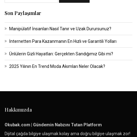
Son Paylaşımlar
Manipülatif İnsanları Nasıl Tanır ve Uzak Durursunuz?
İnternetten Para Kazanmanın En Hızlı ve Garantili Yolları
Ünlülerin Gizli Hayatları: Gerçekten Sandığımız Gibi mi?
2025 Yılının En Trend Moda Akımları Neler Olacak?
Hakkımızda
Okubak.com | Gündemin Nabzını Tutan Platform
Dijital çağda bilgiye ulaşmak kolay ama doğru bilgiye ulaşmak zor!