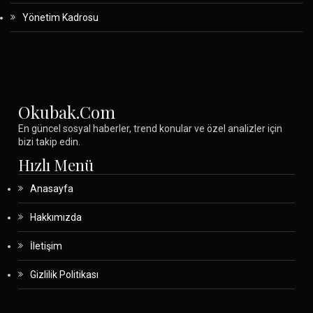
Yönetim Kadrosu
Okubak.com
En güncel sosyal haberler, trend konular ve özel analizler için
bizi takip edin.
Hızlı Menü
Anasayfa
Hakkımızda
İletişim
Gizlilik Politikası