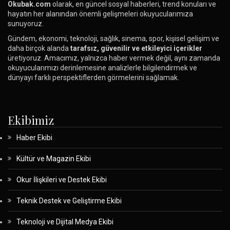
Okubak.com
olarak, en güncel sosyal haberleri, trend konuları ve
hayatın her alanından önemli gelişmeleri okuyucularımıza
sunuyoruz.
Gündem, ekonomi, teknoloji, sağlık, sinema, spor, kişisel gelişim ve
daha birçok alanda
tarafsız, güvenilir ve etkileyici içerikler
üretiyoruz. Amacımız, yalnızca haber vermek değil, aynı zamanda
okuyucularımızı derinlemesine analizlerle bilgilendirmek ve
dünyayı farklı perspektiflerden görmelerini sağlamak.
Ekibimiz
Haber Ekibi
Kültür ve Magazin Ekibi
Okur İlişkileri ve Destek Ekibi
Teknik Destek ve Geliştirme Ekibi
Teknoloji ve Dijital Medya Ekibi