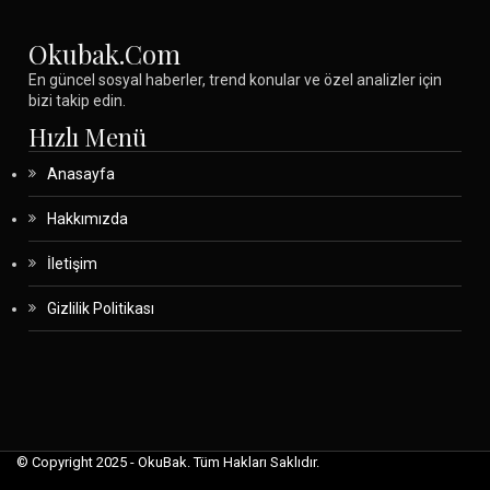
Okubak.com
En güncel sosyal haberler, trend konular ve özel analizler için
bizi takip edin.
Hızlı Menü
Anasayfa
Hakkımızda
İletişim
Gizlilik Politikası
© Copyright 2025 - OkuBak. Tüm Hakları Saklıdır.