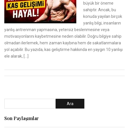
büyük bir öneme
sahiptir. Ancak, bu
konuda yayılan birçok
yanlış bilgi, insanların
yanlış antrenman yapmasına, yetersiz beslenmesine veya
motivasyonlarını kaybetmesine neden olabilir. Doğru bilgiye sahip
olmadan ilerlemek, hem zaman kaybına hem de sakatlanmalara
yol açabilir. Bu yazıda, kas geliştirme hakkında en yaygın 10 yanlışı
ele alarak, […]
Son Paylaşımlar