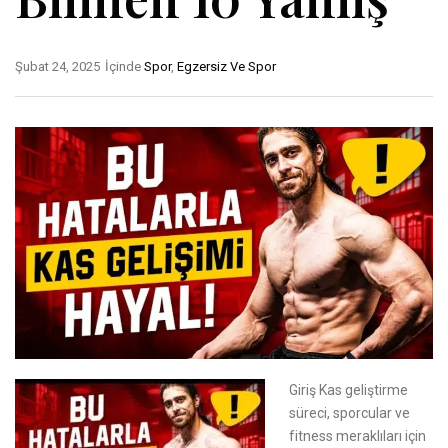
Şubat 24, 2025
İçinde
Spor
,
Egzersiz Ve Spor
Giriş Kas geliştirme
süreci, sporcular ve
fitness meraklıları için