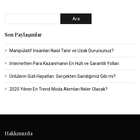
Son Paylaşımlar
Manipülatif İnsanları Nasıl Tanır ve Uzak Durursunuz?
İnternetten Para Kazanmanın En Hızlı ve Garantili Yolları
Ünlülerin Gizli Hayatları: Gerçekten Sandığımız Gibi mi?
2025 Yılının En Trend Moda Akımları Neler Olacak?
Hakkımızda