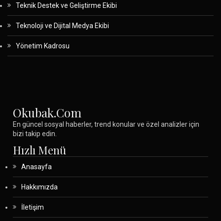
Teknik Destek ve Geliştirme Ekibi
Teknoloji ve Dijital Medya Ekibi
Yönetim Kadrosu
Okubak.com
En güncel sosyal haberler, trend konular ve özel analizler için
bizi takip edin.
Hızlı Menü
Anasayfa
Hakkımızda
İletişim