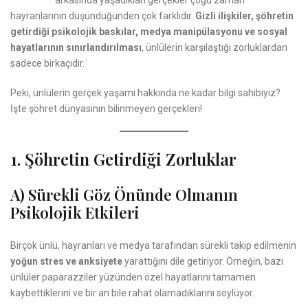
hayranlarının düşündüğünden çok farklıdır.
Gizli ilişkiler, şöhretin
getirdiği psikolojik baskılar, medya manipülasyonu ve sosyal
hayatlarının sınırlandırılması
, ünlülerin karşılaştığı zorluklardan
sadece birkaçıdır.
Peki, ünlülerin gerçek yaşamı hakkında ne kadar bilgi sahibiyiz?
İşte şöhret dünyasının bilinmeyen gerçekleri!
1. Şöhretin Getirdiği Zorluklar
A) Sürekli Göz Önünde Olmanın
Psikolojik Etkileri
Birçok ünlü, hayranları ve medya tarafından sürekli takip edilmenin
yoğun stres ve anksiyete
yarattığını dile getiriyor. Örneğin, bazı
ünlüler paparazziler yüzünden özel hayatlarını tamamen
kaybettiklerini ve bir an bile rahat olamadıklarını söylüyor.