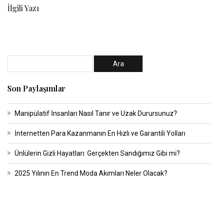
İlgili Yazı
Son Paylaşımlar
Manipülatif İnsanları Nasıl Tanır ve Uzak Durursunuz?
İnternetten Para Kazanmanın En Hızlı ve Garantili Yolları
Ünlülerin Gizli Hayatları: Gerçekten Sandığımız Gibi mi?
2025 Yılının En Trend Moda Akımları Neler Olacak?