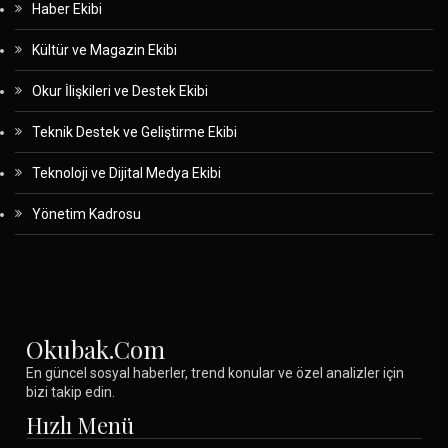
Haber Ekibi
Kültür ve Magazin Ekibi
Okur İlişkileri ve Destek Ekibi
Teknik Destek ve Geliştirme Ekibi
Teknoloji ve Dijital Medya Ekibi
Yönetim Kadrosu
Okubak.com
En güncel sosyal haberler, trend konular ve özel analizler için
bizi takip edin.
Hızlı Menü